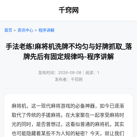
千窍网
首页
>
资讯中心
>
程序讲解
手法老练!麻将机洗牌不均匀与好牌抓取_落
牌先后有固定规律吗-程序讲解
发布时间：2026-08-08｜阅读：1
发布者：千窍网
麻将机，这一现代麻将游戏的必备神器，如今已逐渐
取代了传统的手搓麻将。在大家聚在一起享受麻将时
光的同时，是否曾想过，这看似普通的麻将机，其实
也可能隐藏着某些不为人知的秘密？今天，就让我们