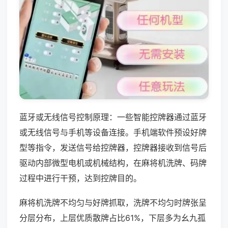
蓝牙或无线信号控制原理：一些智能控牌器通过蓝牙
或无线信号与手机等设备连接。手机端软件预设好牌
型等指令，发送信号给控牌器，控牌器接收到信号后
驱动内部微型电机或机械结构，在麻将机洗牌、码牌
过程中进行干预，达到控牌目的。
麻将机洗牌不均匀与好牌抓取，洗牌不均匀时牌张呈
分层分布，上层优质散牌占比61%，下层多为幺九孤