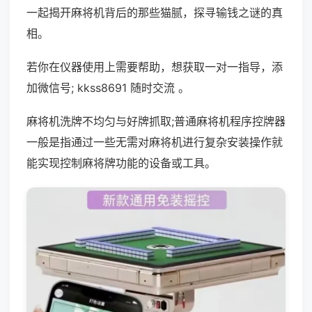
一起揭开麻将机背后的那些猫腻，探寻输钱之谜的真
相。
若你在仪器使用上需要帮助，想获取一对一指导，添
加微信号; kkss8691 随时交流 。
麻将机洗牌不均匀与好牌抓取;普通麻将机程序控牌器
一般是指通过一些无需对麻将机进行复杂安装操作就
能实现控制麻将牌功能的设备或工具。