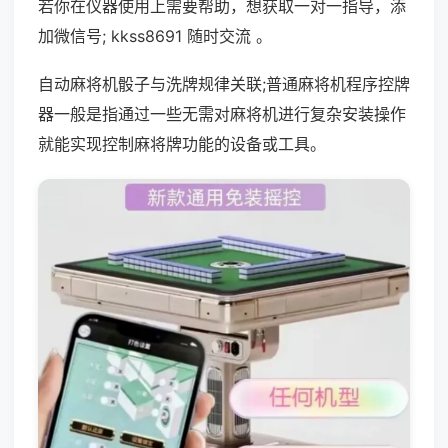
若你在仪器使用上需要帮助，想获取一对一指导，添
加微信号; kkss8691 随时交流 。
自动麻将机骰子与洗牌规律关联;普通麻将机程序控牌
器一般是指通过一些无需对麻将机进行复杂安装操作
就能实现控制麻将牌功能的设备或工具。