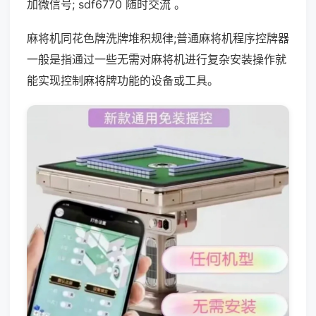
加微信号; sdf6770 随时交流 。
麻将机同花色牌洗牌堆积规律;普通麻将机程序控牌器
一般是指通过一些无需对麻将机进行复杂安装操作就
能实现控制麻将牌功能的设备或工具。