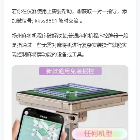
若你在仪器使用上需要帮助，想获取一对一指导，添
加微信号; kkss8691 随时交流 。
扬州麻将机程序破解改装;普通麻将机程序控牌器一般
是指通过一些无需对麻将机进行复杂安装操作就能实
现控制麻将牌功能的设备或工具。