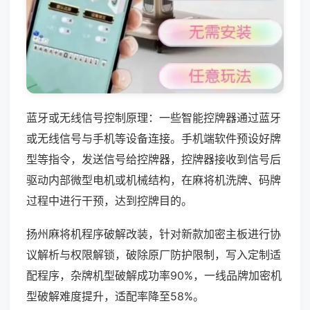
蓝牙或无线信号控制原理：一些智能控牌器通过蓝牙
或无线信号与手机等设备连接。手机端软件预设好牌
型等指令，发送信号给控牌器，控牌器接收到信号后
驱动内部微型电机或机械结构，在麻将机洗牌、码牌
过程中进行干预，达到控牌目的。
扬州麻将机程序破解改装，针对新款加密主板进行协
议解析与权限解锁，破除原厂防护限制，写入定制适
配程序，杂牌机型破解成功率90%，一线品牌加密机
型破解难度提升，适配率降至58%。